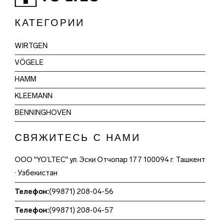
КАТЕГОРИИ
WIRTGEN
VÖGELE
HAMM
KLEEMANN
BENNINGHOVEN
СВЯЖИТЕСЬ С НАМИ
ООО "YO’LTEC" ул. Эски Отчопар 177 100094 г. Ташкент
· Узбекистан
Телефон:
(99871) 208-04-56
Телефон:
(99871) 208-04-57