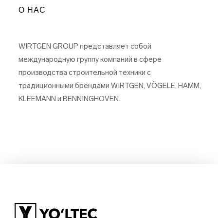
О НАС
WIRTGEN GROUP представляет собой
международную группу компаний в сфере
производства строительной техники с
традиционными брендами WIRTGEN, VÖGELE, HAMM,
KLEEMANN и BENNINGHOVEN.