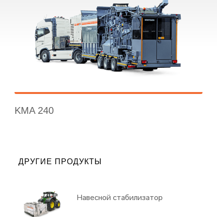
KMA 240
ДРУГИЕ ПРОДУКТЫ
Навесной стабилизатор