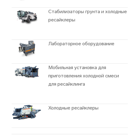
Cтабилизаторы грунта и xолодные
ресайклеры
Лабораторное оборудование
Мобильная установка для
приготовления холодной смеси
для ресайклинга
Холодные ресайклеры