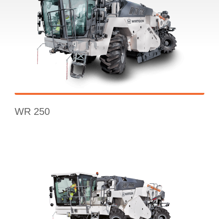
WR 250