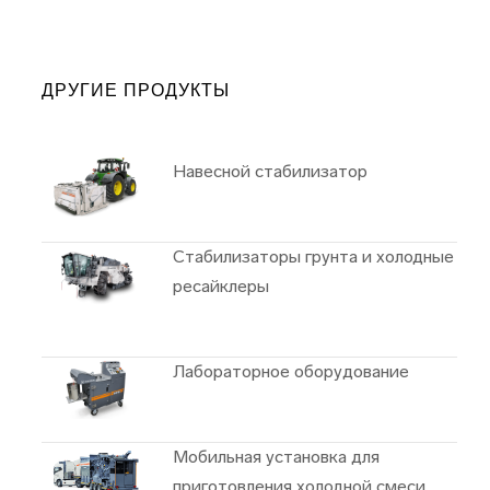
ДРУГИЕ ПРОДУКТЫ
Навесной стабилизатор
Cтабилизаторы грунта и xолодные
ресайклеры
Лабораторное оборудование
Мобильная установка для
приготовления холодной смеси