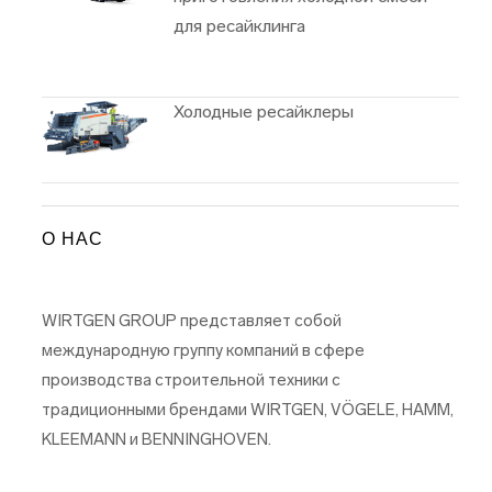
для ресайклинга
Холодные ресайклеры
О НАС
WIRTGEN GROUP представляет собой
международную группу компаний в сфере
производства строительной техники с
традиционными брендами WIRTGEN, VÖGELE, HAMM,
KLEEMANN и BENNINGHOVEN.