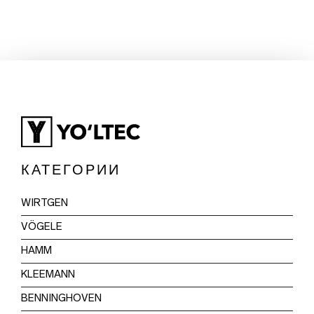
КАТЕГОРИИ
WIRTGEN
VÖGELE
HAMM
KLEEMANN
BENNINGHOVEN