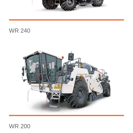
WR 240
WR 200