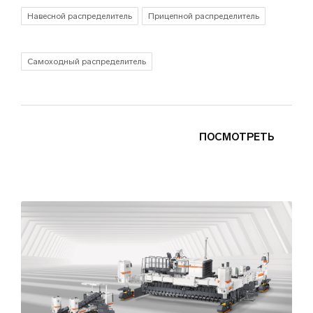
Навесной распределитель
Прицепной распределитель
Самоходный распределитель
ПОСМОТРЕТЬ