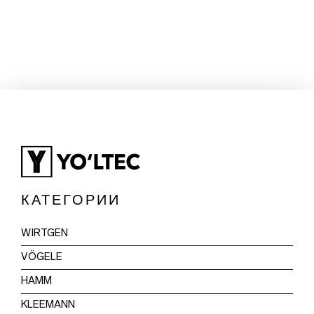
КАТЕГОРИИ
WIRTGEN
VÖGELE
HAMM
KLEEMANN