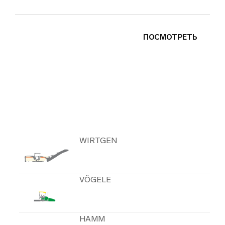
ПОСМОТРЕТЬ
ДРУГИЕ КАТЕГОРИИ
WIRTGEN
VÖGELE
HAMM