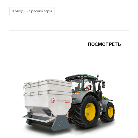
Холодные ресайклеры
ПОСМОТРЕТЬ