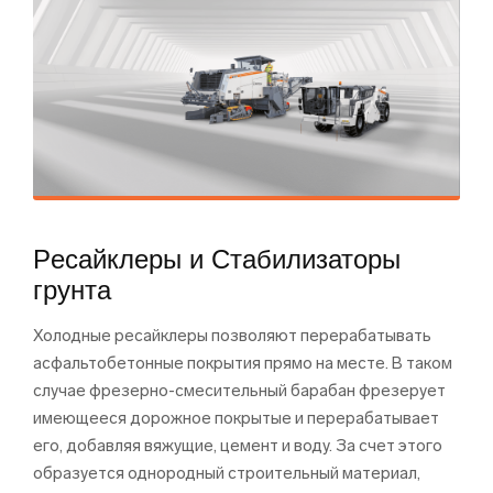
Pесайклеры и Cтабилизаторы
грунта
Холодные ресайклеры позволяют перерабатывать
асфальтобетонные покрытия прямо на месте. В таком
случае фрезерно-смесительный барабан фрезерует
имеющееся дорожное покрытые и перерабатывает
его, добавляя вяжущие, цемент и воду. За счет этого
образуется однородный строительный материал,