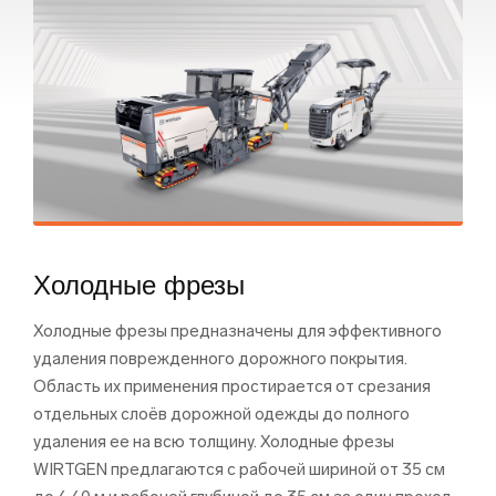
Холодные фрезы
Холодные фрезы предназначены для эффективного
удаления поврежденного дорожного покрытия.
Область их применения простирается от срезания
отдельных слоёв дорожной одежды до полного
удаления ее на всю толщину. Холодные фрезы
WIRTGEN предлагаются с рабочей шириной от 35 см