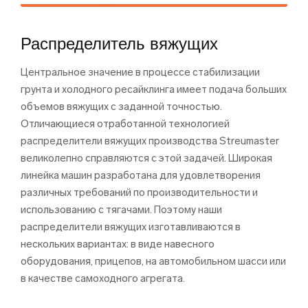
Распределитель вяжущих
Центральное значение в процессе стабилизации
грунта и холодного ресайклинга имеет подача больших
объемов вяжущих с заданной точностью.
Отличающиеся отработанной технологией
распределители вяжущих производства Streumaster
великолепно справляются с этой задачей. Широкая
линейка машин разработана для удовлетворения
различных требований по производительности и
использованию с тягачами. Поэтому наши
распределители вяжущих изготавливаются в
нескольких вариантах: в виде навесного
оборудования, прицепов, на автомобильном шасси или
в качестве самоходного агрегата.