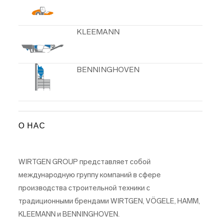
KLEEMANN
BENNINGHOVEN
О НАС
WIRTGEN GROUP представляет собой
международную группу компаний в сфере
производства строительной техники с
традиционными брендами WIRTGEN, VÖGELE, HAMM,
KLEEMANN и BENNINGHOVEN.