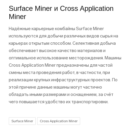
Surface Miner и Cross Application
Miner
Надёжные карьерные комбайны Surface Miner
используются для добычи различных видов сырья на
карьерах открытым способом. Селективная добыча
обеспечивает высокое качество материалов и
оптимальное использование месторождения. Машины
Cross Application Miner предназначены для частой
смены места проведения работ, в частности, при
реализации крупных инфраструктурных проектов. По
этой причине данные машины могут частично
обладать иными размерами и оснащением, за счёт
чего повышается удобство их транспортировки.
Surface Miner
Cross Application Miner