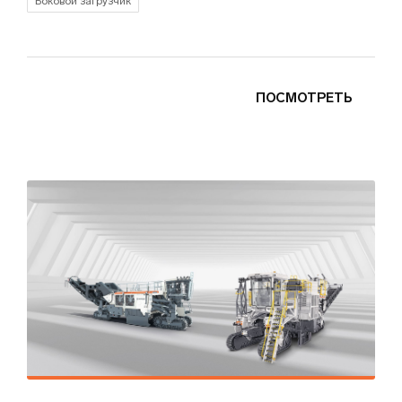
Боковой загрузчик
ПОСМОТРЕТЬ