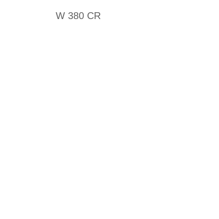
W 380 CR