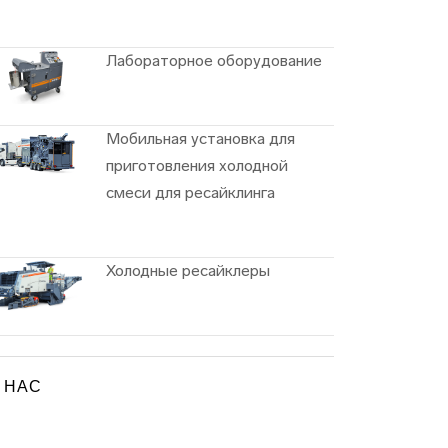
Лабораторное оборудование
Мобильная установка для
приготовления холодной
смеси для ресайклинга
Холодные ресайклеры
 НАС