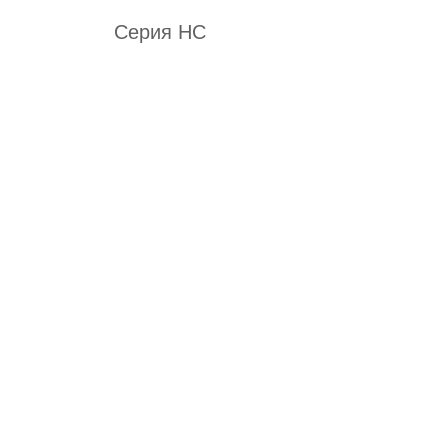
Серия HC