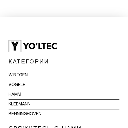
КАТЕГОРИИ
WIRTGEN
VÖGELE
HAMM
KLEEMANN
BENNINGHOVEN