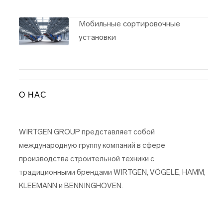
Мобильные сортировочные
установки
О НАС
WIRTGEN GROUP представляет собой
международную группу компаний в сфере
производства строительной техники с
традиционными брендами WIRTGEN, VÖGELE, HAMM,
KLEEMANN и BENNINGHOVEN.