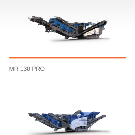
MR 130 PRO