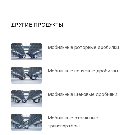
ДРУГИЕ ПРОДУКТЫ
Мобильные роторные дробилки
Мобильные конусные дробилки
Мобильные щёковые дробилки
Мобильные отвальные
транспортёры