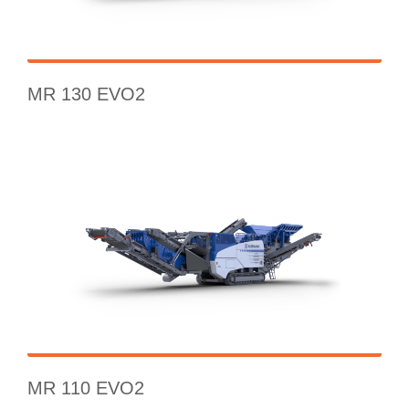
MR 130 EVO2
MR 110 EVO2