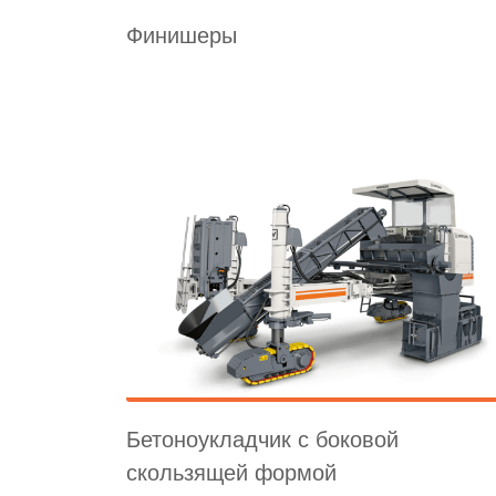
Финишеры
Бетоноукладчик с боковой
скользящей формой