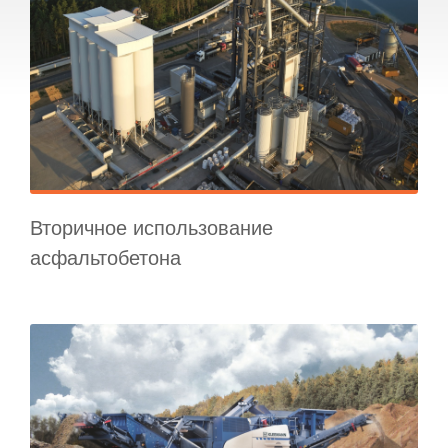
Вторичное использование
асфальтобетона