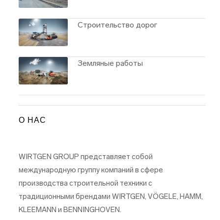
Строительство дорог
Земляные работы
О НАС
WIRTGEN GROUP представляет собой
международную группу компаний в сфере
производства строительной техники с
традиционными брендами WIRTGEN, VÖGELE, HAMM,
KLEEMANN и BENNINGHOVEN.