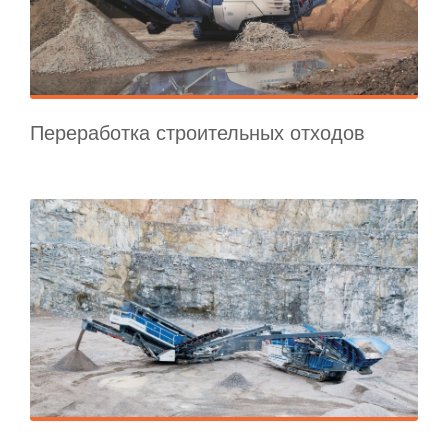
Переработка строительных отходов