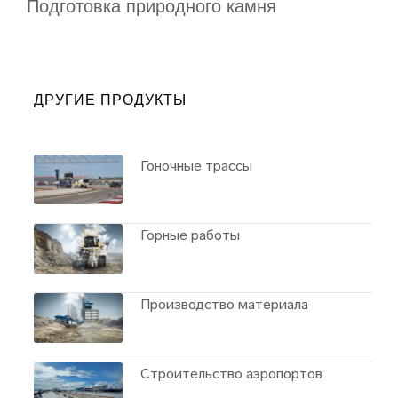
Подготовка природного камня
ДРУГИЕ ПРОДУКТЫ
Гоночные трассы
Горные работы
Производство материала
Строительство аэропортов