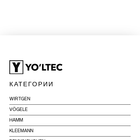
КАТЕГОРИИ
WIRTGEN
VÖGELE
HAMM
KLEEMANN