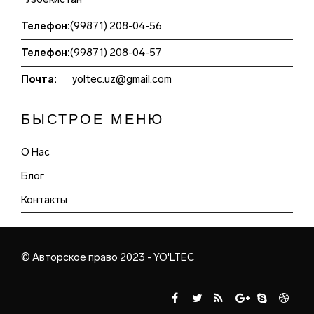
Телефон:
(99871) 208-04-56
Телефон:
(99871) 208-04-57
Почта:
yoltec.uz@gmail.com
БЫСТРОЕ МЕНЮ
О Нас
Блог
Контакты
© Авторское право 2023 - YO'LTEC