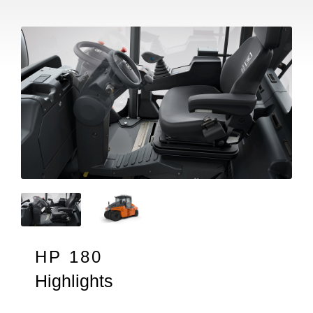
HP 180
Highlights