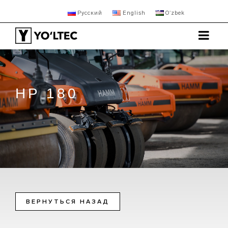
Русский
English
Oʻzbek
HP 180
ВЕРНУТЬСЯ НАЗАД