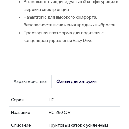
Возможность индивидуальной конфигурации и
широкий спектр опций
Hammtronic для высокого комфорта,
безопасности и снижения вредных выбросов
Просторная платформа для водителя с
концепцией управления Easy Drive
Характеристика
Файлы для загрузки
Серия
HC
Название
HC 250 C R
Описание
Грунтовый каток с усиленным