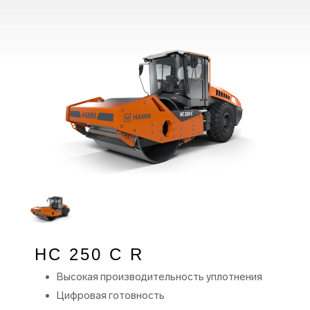
HC 250 C R
Высокая производительность уплотнения
Цифровая готовность