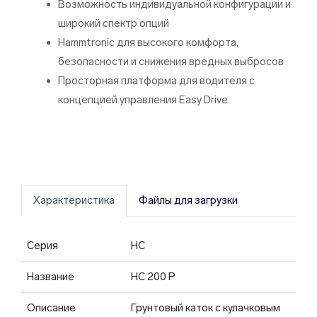
Возможность индивидуальной конфигурации и
широкий спектр опций
Hammtronic для высокого комфорта,
безопасности и снижения вредных выбросов
Просторная платформа для водителя с
концепцией управления Easy Drive
Характеристика
Файлы для загрузки
Серия
HC
Название
HC 200 P
Описание
Грунтовый каток с кулачковым