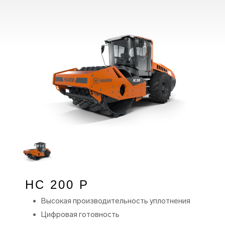
HC 200 P
Высокая производительность уплотнения
Цифровая готовность