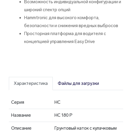
Возможность индивидуальной конфигурации и
широкий спектр опций
Hammtronic для высокого комфорта,
безопасности и снижения вредных выбросов
Просторная платформа для водителя с
концепцией управления Easy Drive
Характеристика
Файлы для загрузки
Серия
HC
Название
HC 180 P
Описание
Грунтовый каток с кулачковым