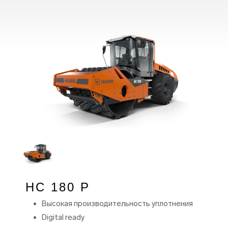
HC 180 P
Высокая производительность уплотнения
Digital ready