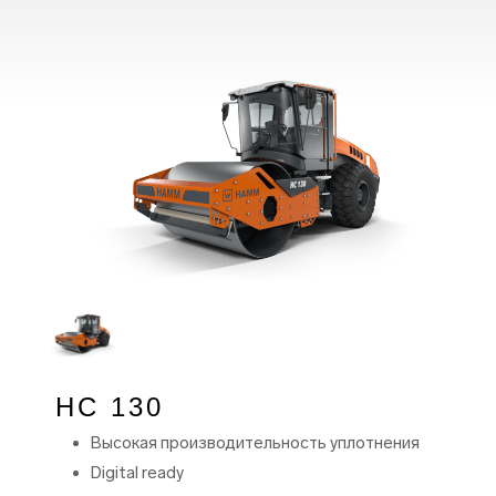
HC 130
Высокая производительность уплотнения
Digital ready