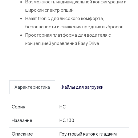
Возможность индивидуальной конфигурации и
широкий спектр опций
Hammtronic для высокого комфорта,
безопасности и снижения вредных выбросов
Просторная платформа для водителя с
концепцией управления Easy Drive
Характеристика
Файлы для загрузки
Серия
HC
Название
HC 130
Описание
Грунтовый каток с гладким