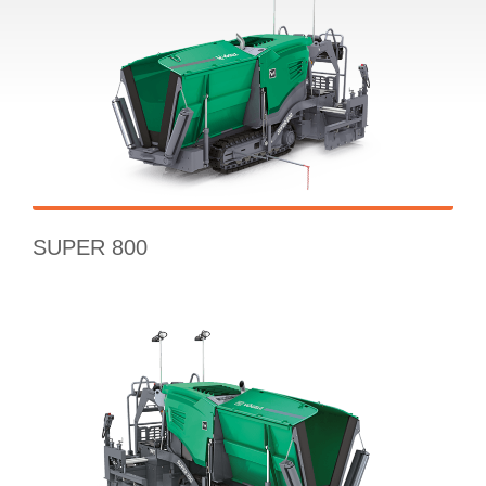
SUPER 800