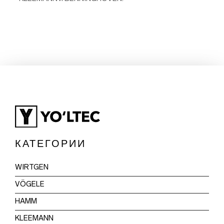
КАТЕГОРИИ
WIRTGEN
VÖGELE
HAMM
KLEEMANN