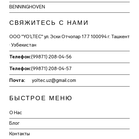
BENNINGHOVEN
СВЯЖИТЕСЬ С НАМИ
ООО "YO’LTEC" ул. Эски Отчопар 177 100094 г. Ташкент
· Узбекистан
Телефон:
(99871) 208-04-56
Телефон:
(99871) 208-04-57
Почта:
yoltec.uz@gmail.com
БЫСТРОЕ МЕНЮ
О Нас
Блог
Контакты