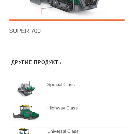
SUPER 700
ДРУГИЕ ПРОДУКТЫ
Special Class
Highway Class
Universal Class