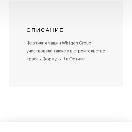
ОПИСАНИЕ
Флотилия машин Wirtgen Group
участвовала также и в строительстве
трассы Формулы-1 в Остине.