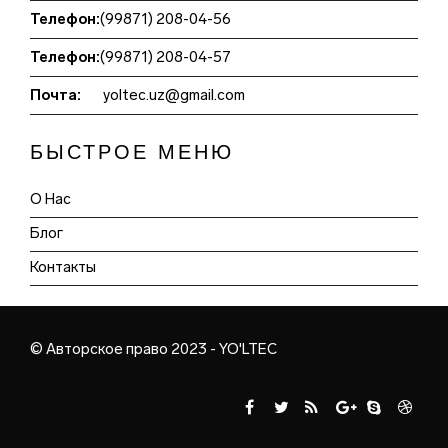
Телефон:
(99871) 208-04-56
Телефон:
(99871) 208-04-57
Почта:
yoltec.uz@gmail.com
БЫСТРОЕ МЕНЮ
О Нас
Блог
Контакты
© Авторское право 2023 - YO'LTEC