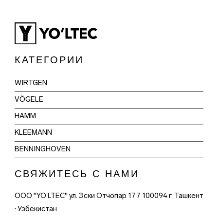
КАТЕГОРИИ
WIRTGEN
VÖGELE
HAMM
KLEEMANN
BENNINGHOVEN
СВЯЖИТЕСЬ С НАМИ
ООО "YO’LTEC" ул. Эски Отчопар 177 100094 г. Ташкент
· Узбекистан