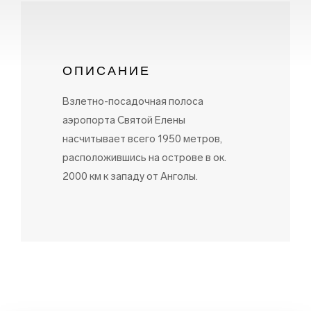
ОПИСАНИЕ
Взлетно-посадочная полоса
аэропорта Святой Елены
насчитывает всего 1950 метров,
расположившись на острове в ок.
2000 км к западу от Анголы.