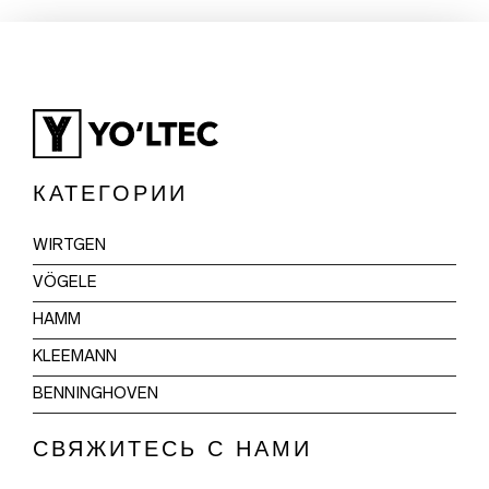
КАТЕГОРИИ
WIRTGEN
VÖGELE
HAMM
KLEEMANN
BENNINGHOVEN
СВЯЖИТЕСЬ С НАМИ