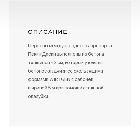
ОПИСАНИЕ
Перроны международного аэропорта
Пекин Дасин выполнены из бетона
толщиной 42 см, который уложили
бетоноукладчики со скользящими
формами WIRTGEN с рабочей
шириной 5 м при помощи стальной
опалубки.