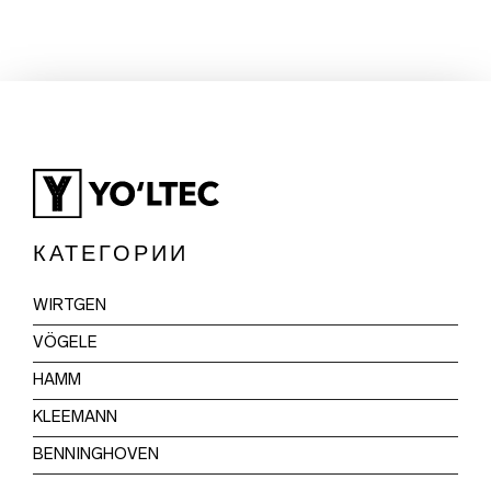
КАТЕГОРИИ
WIRTGEN
VÖGELE
HAMM
KLEEMANN
BENNINGHOVEN