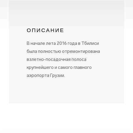
ОПИСАНИЕ
В начале лета 2016 года в Тбилиси
была полностью отремонтирована
взлетно-посадочная полоса
крупнейшего и самого главного
аэропорта Грузии.