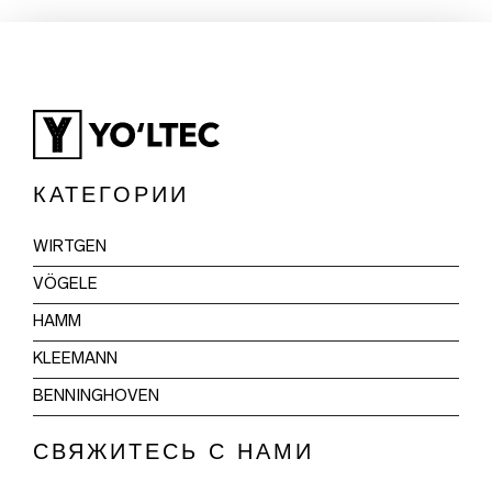
КАТЕГОРИИ
WIRTGEN
VÖGELE
HAMM
KLEEMANN
BENNINGHOVEN
СВЯЖИТЕСЬ С НАМИ