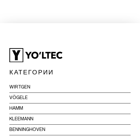
КАТЕГОРИИ
WIRTGEN
VÖGELE
HAMM
KLEEMANN
BENNINGHOVEN