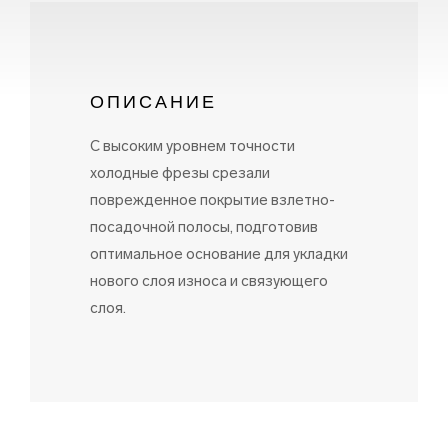
ОПИСАНИЕ
С высоким уровнем точности
холодные фрезы срезали
поврежденное покрытие взлетно-
посадочной полосы, подготовив
оптимальное основание для укладки
нового слоя износа и связующего
слоя.