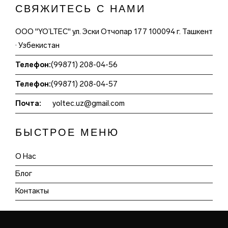
СВЯЖИТЕСЬ С НАМИ
ООО "YO’LTEC" ул. Эски Отчопар 177 100094 г. Ташкент
· Узбекистан
Телефон:
(99871) 208-04-56
Телефон:
(99871) 208-04-57
Почта:
yoltec.uz@gmail.com
БЫСТРОЕ МЕНЮ
О Нас
Блог
Контакты